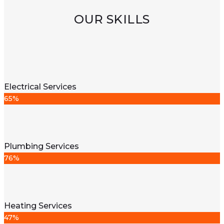
OUR SKILLS
Electrical Services
65%
Plumbing Services
76%
Heating Services
47%