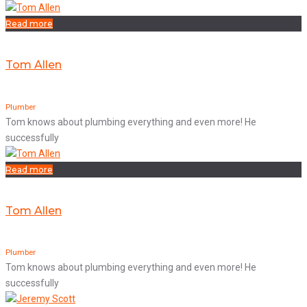
Read more
Tom Allen
Plumber
Tom knows about plumbing everything and even more! He
successfully
Read more
Tom Allen
Plumber
Tom knows about plumbing everything and even more! He
successfully