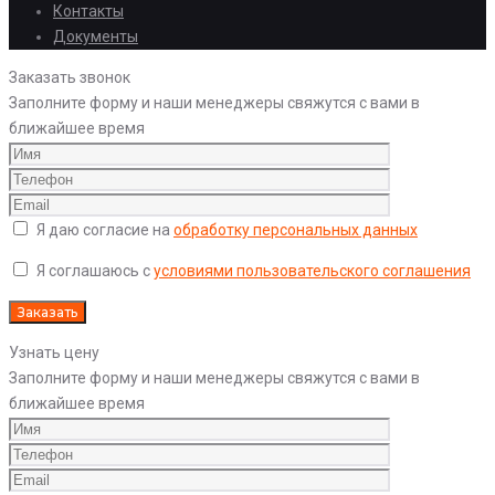
Контакты
Документы
Заказать звонок
Заполните форму и наши менеджеры свяжутся с вами в
ближайшее время
Я даю согласие на
обработку персональных данных
Я соглашаюсь с
условиями пользовательского соглашения
Узнать цену
Заполните форму и наши менеджеры свяжутся с вами в
ближайшее время