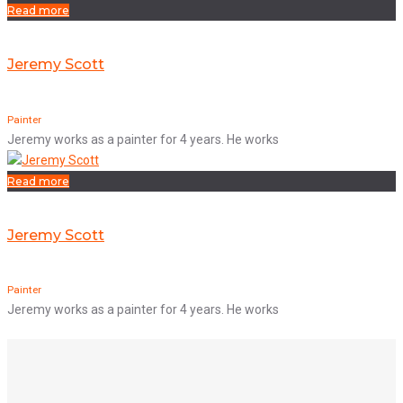
Read more
Jeremy Scott
Painter
Jeremy works as a painter for 4 years. He works
Read more
Jeremy Scott
Painter
Jeremy works as a painter for 4 years. He works