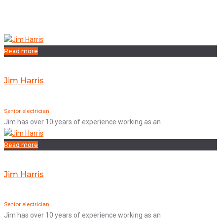
Read more
Jim Harris
Senior electrician
Jim has over 10 years of experience working as an
Read more
Jim Harris
Senior electrician
Jim has over 10 years of experience working as an