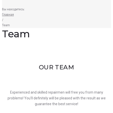
Вы находитесь:
Главная
/
Team
Team
OUR TEAM
Experienced and skilled repairmen will free you from many
problems! You’ll definitely will be pleased with the result as we
guarantee the best service!