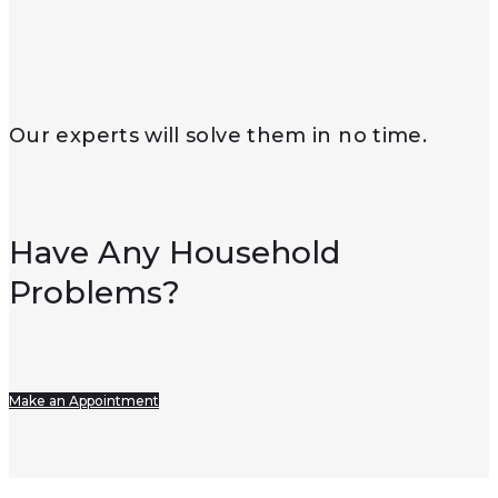
Our experts will solve them in no time.
Have Any Household
Problems?
Make an Appointment