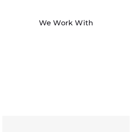
We Work With