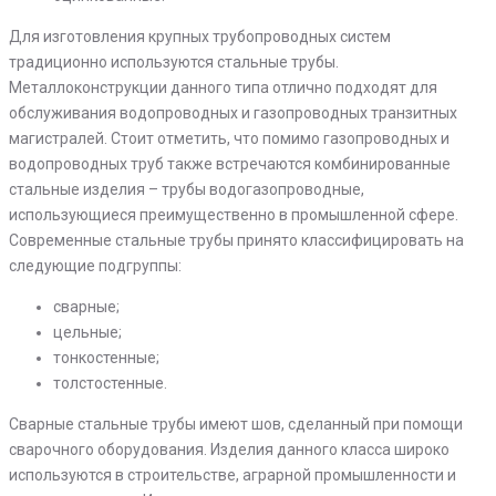
Для изготовления крупных трубопроводных систем
традиционно используются стальные трубы.
Металлоконструкции данного типа отлично подходят для
обслуживания водопроводных и газопроводных транзитных
магистралей. Стоит отметить, что помимо газопроводных и
водопроводных труб также встречаются комбинированные
стальные изделия – трубы водогазопроводные,
использующиеся преимущественно в промышленной сфере.
Современные стальные трубы принято классифицировать на
следующие подгруппы:
сварные;
цельные;
тонкостенные;
толстостенные.
Сварные стальные трубы имеют шов, сделанный при помощи
сварочного оборудования. Изделия данного класса широко
используются в строительстве, аграрной промышленности и