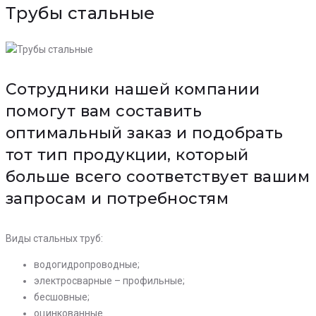
Трубы стальные
Сотрудники нашей компании
помогут вам составить
оптимальный заказ и подобрать
тот тип продукции, который
больше всего соответствует вашим
запросам и потребностям
Виды стальных труб:
водогидропроводные;
электросварные – профильные;
бесшовные;
оцинкованные.