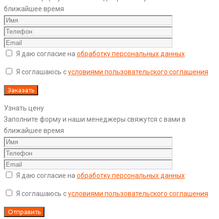
ближайшее время
Я даю согласие на
обработку персональных данных
Я соглашаюсь с
условиями пользовательского соглашения
Узнать цену
Заполните форму и наши менеджеры свяжутся с вами в
ближайшее время
Я даю согласие на
обработку персональных данных
Я соглашаюсь с
условиями пользовательского соглашения