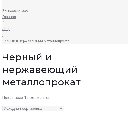
Вы находитесь:
Главная
/
Shop
/
Черный и нержавеющий металлопрокат
Черный и
нержавеющий
металлопрокат
Показ всех 15 элементов
Quick View