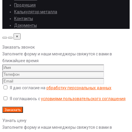
Продукция
Калькулятор металла
Контакты
Документы
×
Заказать звонок
Заполните форму и наши менеджеры свяжутся с вами в
ближайшее время
Я даю согласие на
обработку персональных данных
Я соглашаюсь с
условиями пользовательского соглашения
Узнать цену
Заполните форму и наши менеджеры свяжутся с вами в