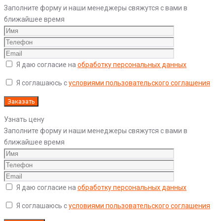
Заполните форму и наши менеджеры свяжутся с вами в
ближайшее время
Я даю согласие на
обработку персональных данных
Я соглашаюсь с
условиями пользовательского соглашения
Узнать цену
Заполните форму и наши менеджеры свяжутся с вами в
ближайшее время
Я даю согласие на
обработку персональных данных
Я соглашаюсь с
условиями пользовательского соглашения