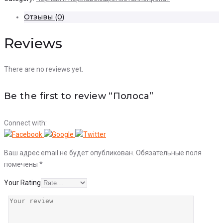
Отзывы (0)
Reviews
There are no reviews yet.
Be the first to review “Полоса”
Connect with:
Ваш адрес email не будет опубликован.
Обязательные поля
помечены
*
Your Rating