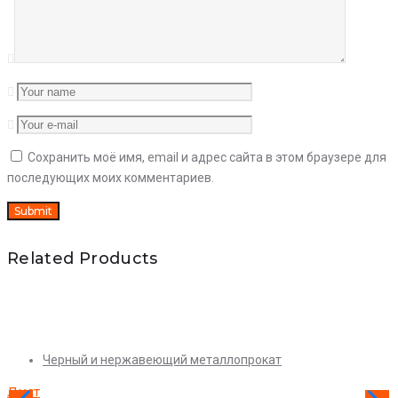
Сохранить моё имя, email и адрес сайта в этом браузере для
последующих моих комментариев.
Related Products
Quick View
Черный и нержавеющий металлопрокат
Лист