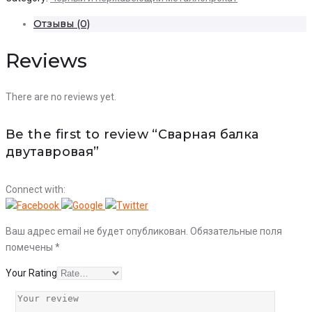
Отзывы (0)
Reviews
There are no reviews yet.
Be the first to review “Сварная балка
двутавровая”
Connect with:
Ваш адрес email не будет опубликован.
Обязательные поля
помечены
*
Your Rating