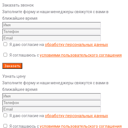
Заказать звонок
Заполните форму и наши менеджеры свяжутся с вами в
ближайшее время
Я даю согласие на
обработку персональных данных
Я соглашаюсь с
условиями пользовательского соглашения
Узнать цену
Заполните форму и наши менеджеры свяжутся с вами в
ближайшее время
Я даю согласие на
обработку персональных данных
Я соглашаюсь с
условиями пользовательского соглашения