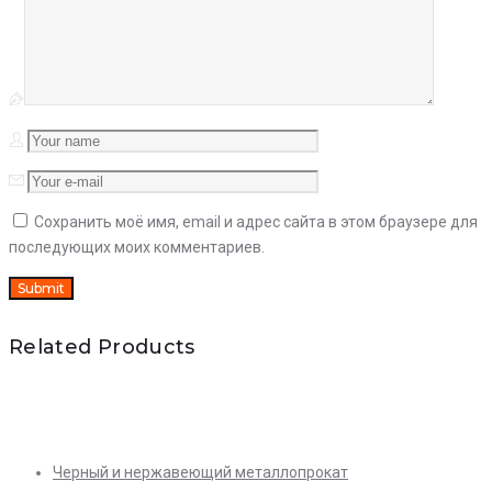
Сохранить моё имя, email и адрес сайта в этом браузере для
последующих моих комментариев.
Related Products
Quick View
Черный и нержавеющий металлопрокат